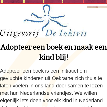
Adopteer een boek en maak een
kind blij!
Adopteer een boek is een initiatief om
gevluchte kinderen uit Oekraïne zich thuis te
laten voelen in ons land door samen te lezen
met hun Nederlandse vriendjes. We willen
eigenlijk iets doen voor elk kind in Nederland