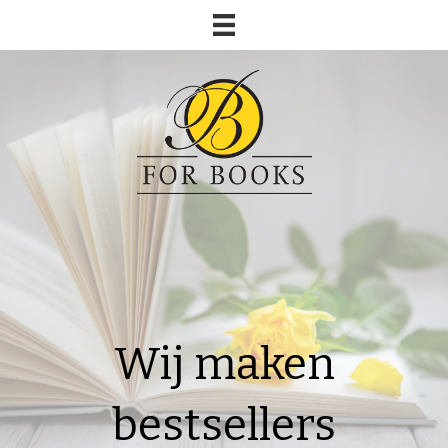
Wij maken
bestsellers