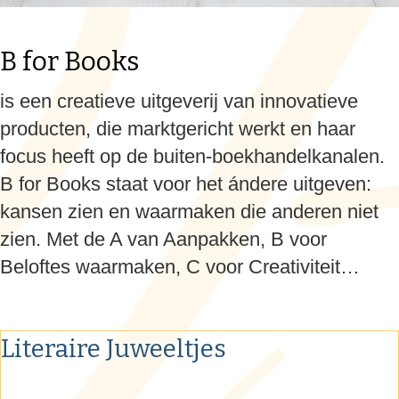
B for Books
is een creatieve uitgeverij van innovatieve
producten, die marktgericht werkt en haar
focus heeft op de buiten-boekhandelkanalen.
B for Books
staat voor het ándere uitgeven:
kansen zien en waarmaken die anderen niet
zien. Met de A van Aanpakken, B voor
Beloftes waarmaken, C voor Creativiteit…
Literaire Juweeltjes