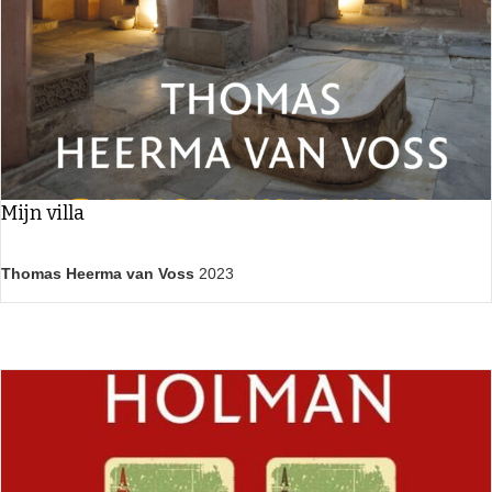
Mijn villa
Thomas Heerma van Voss
2023