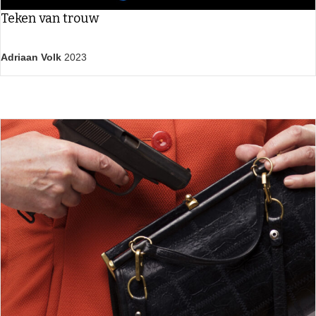
Teken van trouw
Adriaan Volk
2023