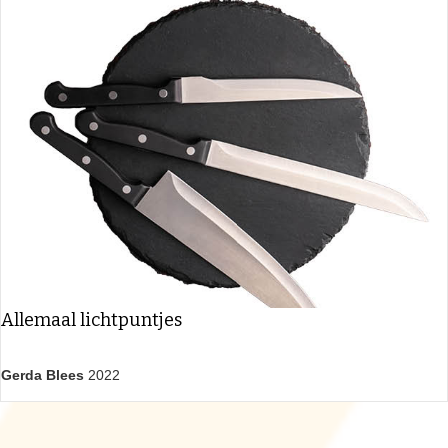
Allemaal lichtpuntjes
Gerda Blees
2022