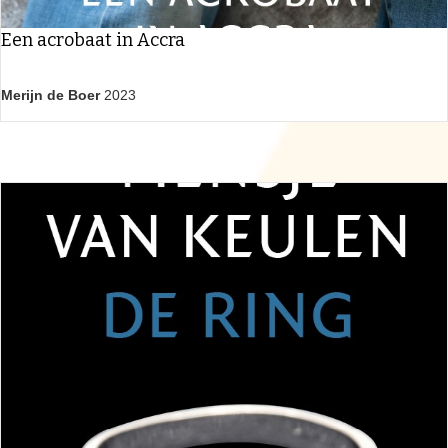
Een acrobaat in Accra
Merijn de Boer
2023