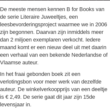
De meeste mensen kennen B for Books van
de serie Literaire Juweeltjes, een
leesbevorderingsproject waarmee we in 2006
zijn begonnen. Daarvan zijn inmiddels meer
dan 2 miljoen exemplaren verkocht. Iedere
maand komt er een nieuw deel uit met daarin
een verhaal van een bekende Nederlandse of
Vlaamse auteur.
In het fraai gebonden boek zit een
verlotingsbon voor meer werk van dezelfde
auteur. De winkelverkoopprijs van een deeltje
is € 2,49. De serie gaat dit jaar zijn 15de
levensjaar in.