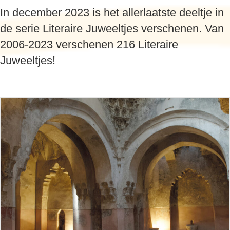
In december 2023 is het allerlaatste deeltje in
de serie Literaire Juweeltjes verschenen. Van
2006-2023 verschenen 216 Literaire
Juweeltjes!