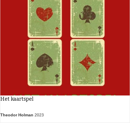
Het kaartspel
Theodor Holman
2023