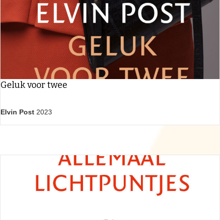
Geluk voor twee
Elvin Post
2023