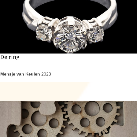
De ring
Mensje van Keulen
2023