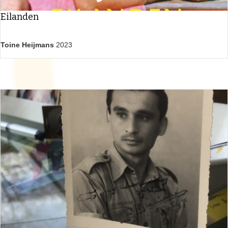
Eilanden
Toine Heijmans
2023