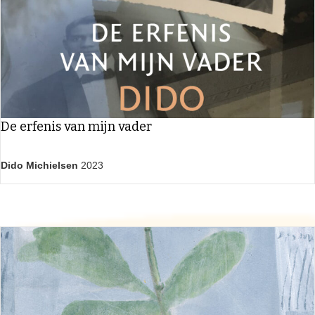
De erfenis van mijn vader
Dido Michielsen
2023