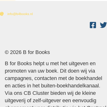
info@b4books.nl
© 2026 B for Books
B for Books helpt u met het uitgeven en
promoten van uw boek. Dit doen wij via
campagnes, contacten met de boekhandel
en acties in het buiten-boekhandelkanaal.
Via ons
CB Cluster
bieden wij de kleine
uitgeverij of zelf-uitgever een eenvoudig