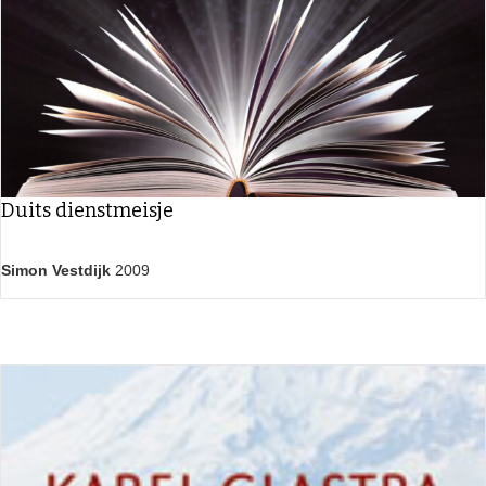
Duits dienstmeisje
Simon Vestdijk
2009