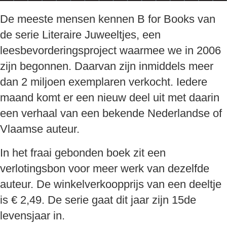
De meeste mensen kennen B for Books van
de serie Literaire Juweeltjes, een
leesbevorderingsproject waarmee we in 2006
zijn begonnen. Daarvan zijn inmiddels meer
dan 2 miljoen exemplaren verkocht. Iedere
maand komt er een nieuw deel uit met daarin
een verhaal van een bekende Nederlandse of
Vlaamse auteur.
In het fraai gebonden boek zit een
verlotingsbon voor meer werk van dezelfde
auteur. De winkelverkoopprijs van een deeltje
is € 2,49. De serie gaat dit jaar zijn 15de
levensjaar in.