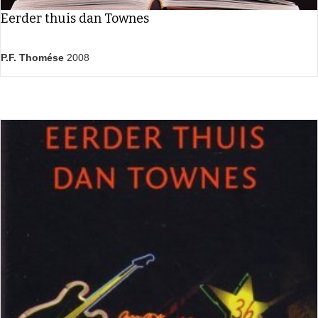
Eerder thuis dan Townes
P.F. Thomése
2008