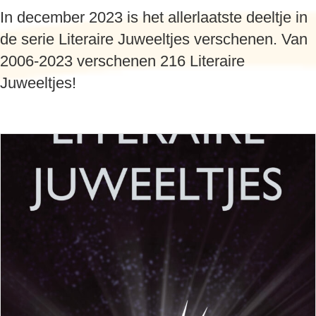
In december 2023 is het allerlaatste deeltje in
de serie Literaire Juweeltjes verschenen. Van
2006-2023 verschenen 216 Literaire
Juweeltjes!