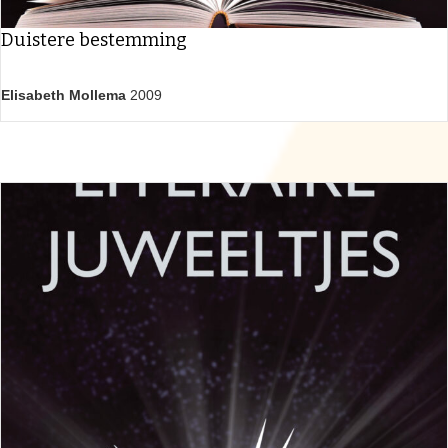
Duistere bestemming
Elisabeth Mollema
2009