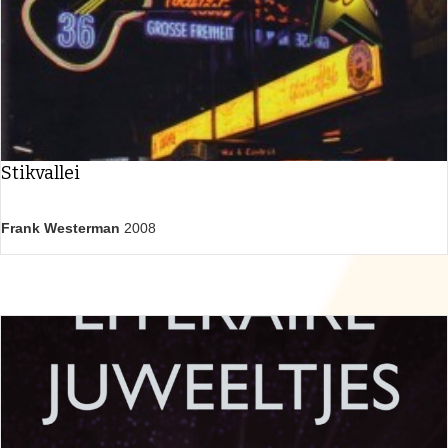
Stikvallei
Frank Westerman
2008