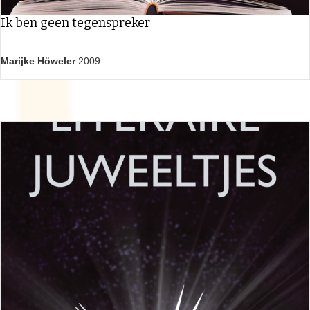
Ik ben geen tegenspreker
Marijke Höweler
2009