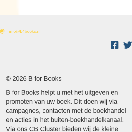
info@b4books.nl
© 2026 B for Books
B for Books helpt u met het uitgeven en
promoten van uw boek. Dit doen wij via
campagnes, contacten met de boekhandel
en acties in het buiten-boekhandelkanaal.
Via ons
CB Cluster
bieden wij de kleine