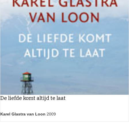
De liefde komt altijd te laat
Karel Glastra van Loon
2009