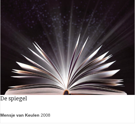
De spiegel
Mensje van Keulen
2008