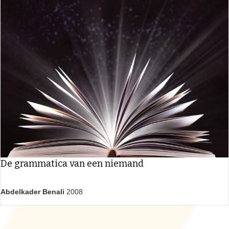
De grammatica van een niemand
Abdelkader Benali
2008