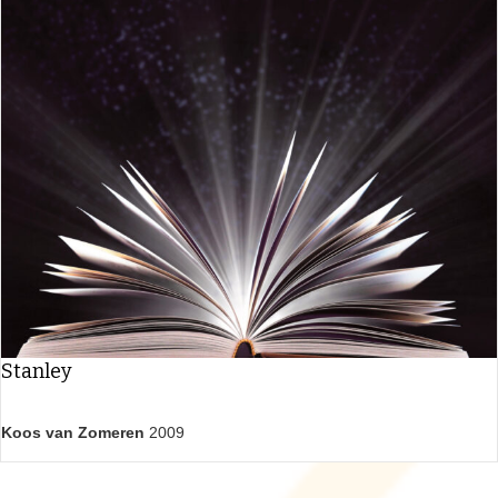
Stanley
Koos van Zomeren
2009