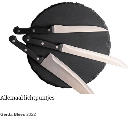
Allemaal lichtpuntjes
Gerda Blees
2022