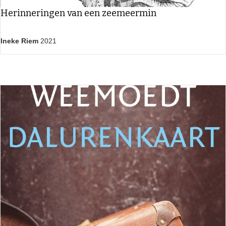
Herinneringen van een zeemeermin
Ineke Riem
2021