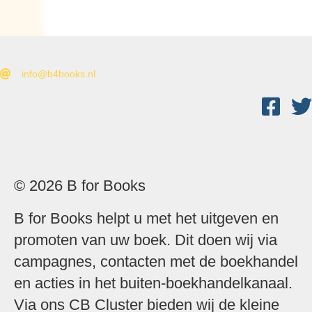
info@b4books.nl
© 2026 B for Books
B for Books helpt u met het uitgeven en
promoten van uw boek. Dit doen wij via
campagnes, contacten met de boekhandel
en acties in het buiten-boekhandelkanaal.
Via ons
CB Cluster
bieden wij de kleine