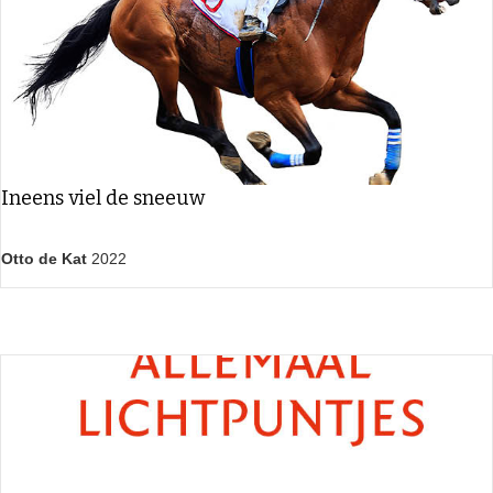
Ineens viel de sneeuw
Otto de Kat
2022