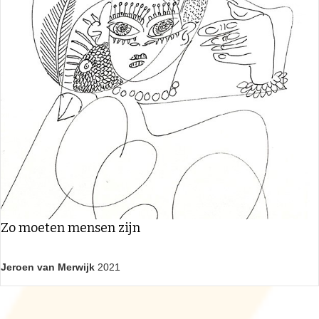
Zo moeten mensen zijn
Jeroen van Merwijk
2021