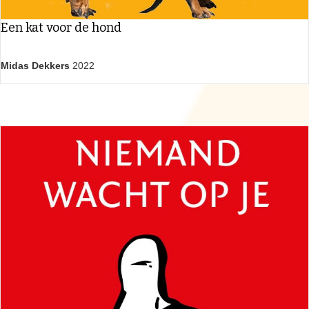
Een kat voor de hond
Midas Dekkers
2022