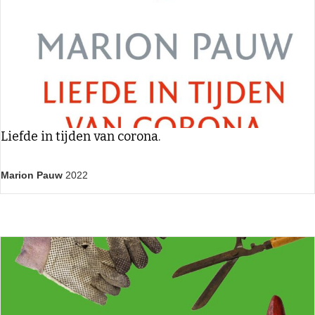
Liefde in tijden van corona.
Marion Pauw
2022