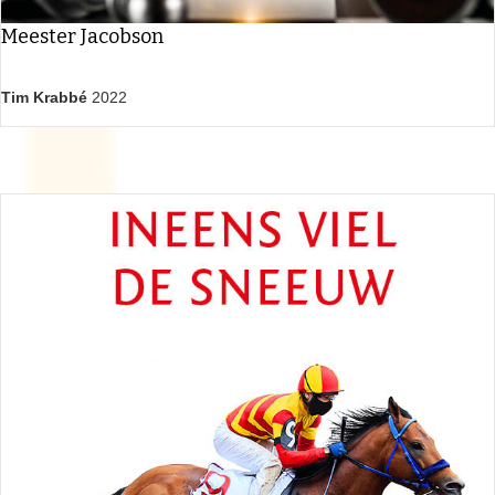
Meester Jacobson
Tim Krabbé
2022