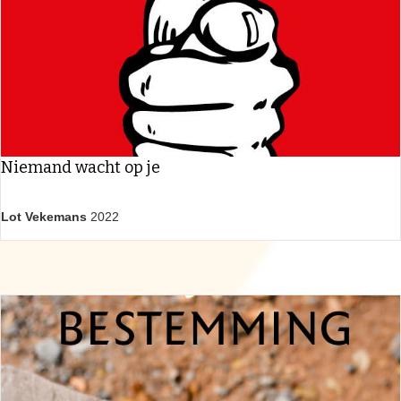
Niemand wacht op je
Lot Vekemans
2022