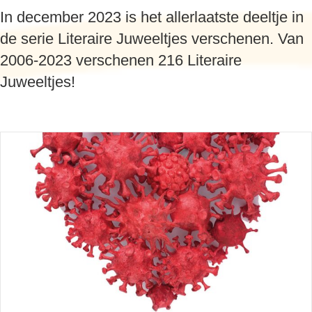
In december 2023 is het allerlaatste deeltje in
de serie Literaire Juweeltjes verschenen. Van
2006-2023 verschenen 216 Literaire
Juweeltjes!