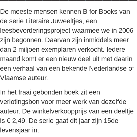
De meeste mensen kennen B for Books van
de serie Literaire Juweeltjes, een
leesbevorderingsproject waarmee we in 2006
zijn begonnen. Daarvan zijn inmiddels meer
dan 2 miljoen exemplaren verkocht. Iedere
maand komt er een nieuw deel uit met daarin
een verhaal van een bekende Nederlandse of
Vlaamse auteur.
In het fraai gebonden boek zit een
verlotingsbon voor meer werk van dezelfde
auteur. De winkelverkoopprijs van een deeltje
is € 2,49. De serie gaat dit jaar zijn 15de
levensjaar in.