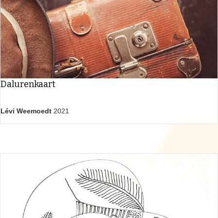
Dalurenkaart
Lévi Weemoedt
2021