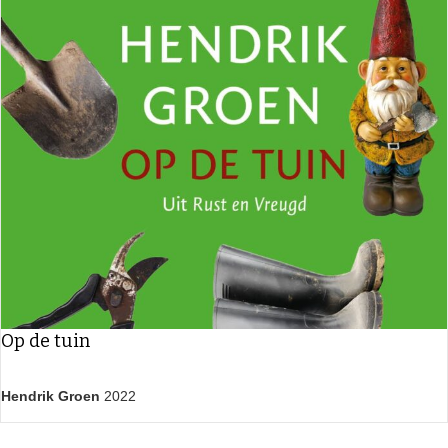
Op de tuin
Hendrik Groen
2022