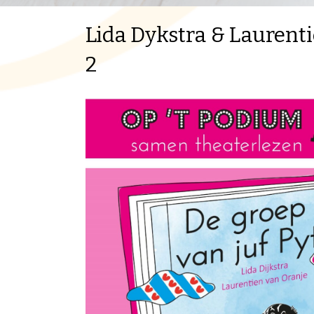
Lida Dykstra & Laurenti
2