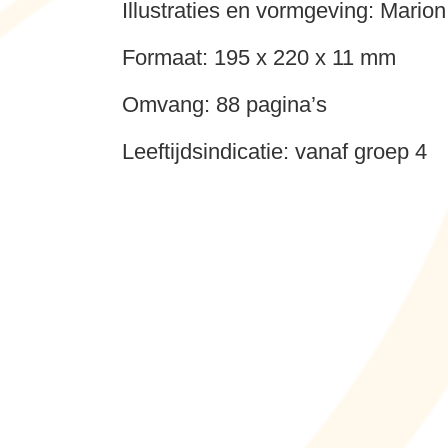
Illustraties en vormgeving: Marion
Formaat: 195 x 220 x 11 mm
Omvang: 88 pagina’s
Leeftijdsindicatie: vanaf groep 4