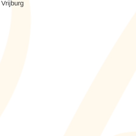
 Vrijburg