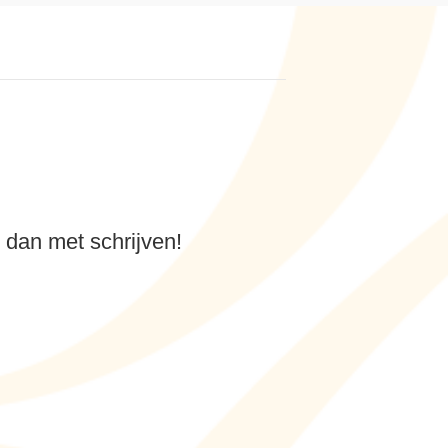
t dan met schrijven!